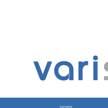
Vorname