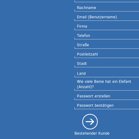
Nachname
Email
(Benutzername)
Firma
Telefon
Straße
Postleitzahl
Stadt
Land
Wie viele Beine hat ein Elefant
(Anzahl)?
Passwort erstellen
Passwort bestätigen
Bestehender Kunde